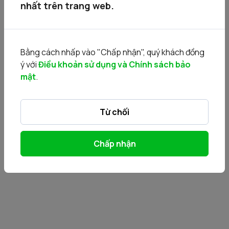
nhất trên trang web.
Bằng cách nhấp vào "Chấp nhận", quý khách đồng
ý với
Điều khoản sử dụng và Chính sách bảo
mật
.
Từ chối
Chấp nhận