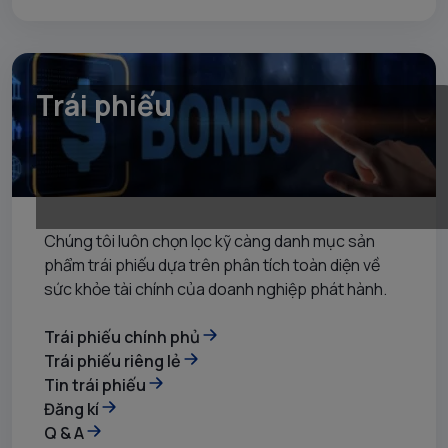
Trái phiếu
Chúng tôi luôn chọn lọc kỹ càng danh mục sản
phẩm trái phiếu dựa trên phân tích toàn diện về
sức khỏe tài chính của doanh nghiệp phát hành.
Trái phiếu chính phủ
Trái phiếu riêng lẻ
Tin trái phiếu
Đăng kí
Q & A