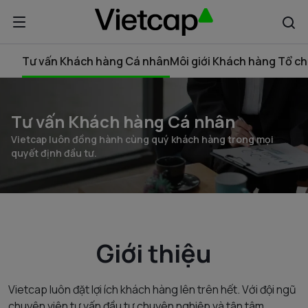
Tư vấn Khách hàng Cá nhân
Môi giới Khách hàng Tổ c
Tư vấn Khách hàng Cá nhân
Vietcap luôn đồng hành cùng quý khách hàng trong mọi
quyết định đầu tư.
Giới thiệu
Vietcap luôn đặt lợi ích khách hàng lên trên hết. Với đội ngũ
chuyên viên tư vấn đầu tư chuyên nghiệp và tận tâm,