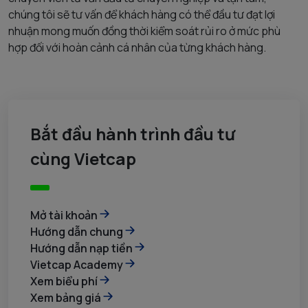
chúng tôi sẽ tư vấn để khách hàng có thể đầu tư đạt lợi
nhuận mong muốn đồng thời kiểm soát rủi ro ở mức phù
hợp đối với hoàn cảnh cá nhân của từng khách hàng.
Bắt đầu hành trình đầu tư
cùng Vietcap
Mở tài khoản
Hướng dẫn chung
Hướng dẫn nạp tiền
Vietcap Academy
Xem biểu phí
Xem bảng giá