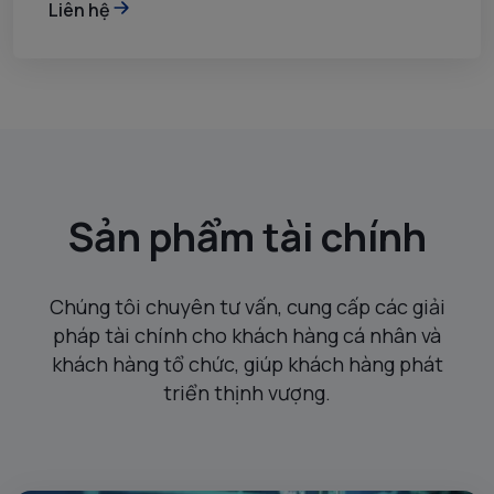
Liên hệ
Sản phẩm tài chính
Chúng tôi chuyên tư vấn, cung cấp các giải
pháp tài chính cho khách hàng cá nhân và
khách hàng tổ chức, giúp khách hàng phát
triển thịnh vượng.