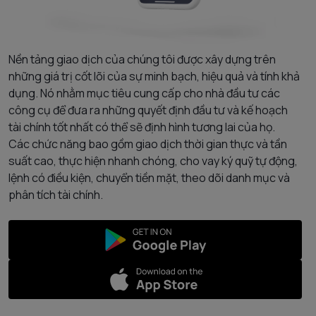
Nền tảng giao dịch của chúng tôi được xây dựng trên
những giá trị cốt lõi của sự minh bạch, hiệu quả và tính khả
dụng. Nó nhằm mục tiêu cung cấp cho nhà đầu tư các
công cụ để đưa ra những quyết định đầu tư và kế hoạch
tài chính tốt nhất có thể sẽ định hình tương lai của họ.
Các chức năng bao gồm giao dịch thời gian thực và tần
suất cao, thực hiện nhanh chóng, cho vay ký quỹ tự động,
lệnh có điều kiện, chuyển tiền mặt, theo dõi danh mục và
phân tích tài chính.