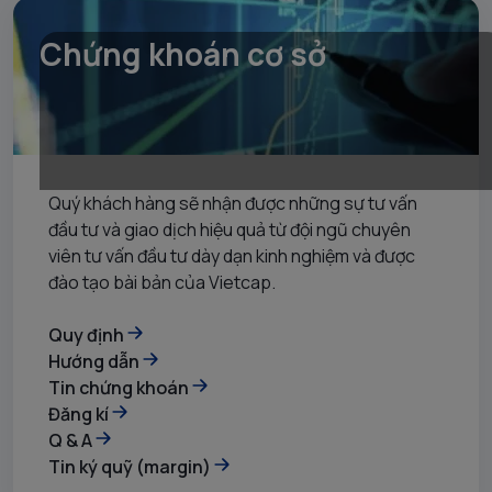
Chứng khoán cơ sở
Quý khách hàng sẽ nhận được những sự tư vấn
đầu tư và giao dịch hiệu quả từ đội ngũ chuyên
viên tư vấn đầu tư dày dạn kinh nghiệm và được
đào tạo bài bản của Vietcap.
Quy định
Hướng dẫn
Tin chứng khoán
Đăng kí
Q & A
Tin ký quỹ (margin)