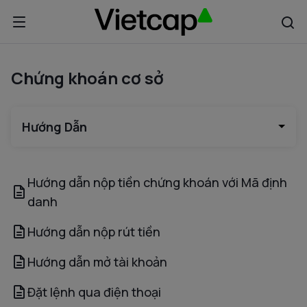
Chứng khoán cơ sở
Hướng Dẫn
Hướng dẫn nộp tiền chứng khoán với Mã định
danh
Hướng dẫn nộp rút tiền
Hướng dẫn mở tài khoản
Đặt lệnh qua điện thoại