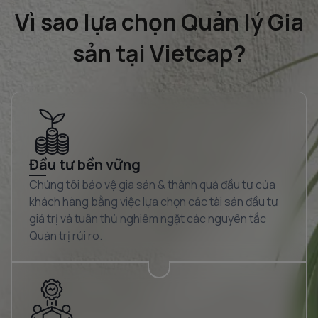
Vì sao lựa chọn Quản lý Gia
sản tại Vietcap?
Đầu tư bền vững
Chúng tôi bảo vệ gia sản & thành quả đầu tư của
khách hàng bằng việc lựa chọn các tài sản đầu tư
giá trị và tuân thủ nghiêm ngặt các nguyên tắc
Quản trị rủi ro.