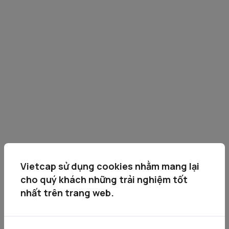
Vietcap sử dụng cookies nhằm mang lại
cho quý khách những trải nghiệm tốt
nhất trên trang web.