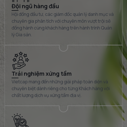
Đội ngũ hàng đầu
Hội đồng đầu tư, các giám đốc quản lý danh mục và
chuyên gia phân tích với chuyên môn vượt trội sẽ
đồng hành cùng khách hàng trên hành trình Quản
lý Gia sản.
Trải nghiệm xứng tầm
Vietcap mang đến những giải pháp toàn diện và
chuyên biệt dành riêng cho từng Khách hàng với
chất lượng dịch vụ xứng tầm địa vị.