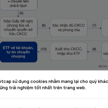
etcap sử dụng cookies nhằm mang lại cho quý khá
ững trải nghiệm tốt nhất trên trang web.