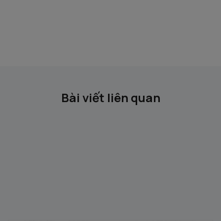
Bài viết liên quan