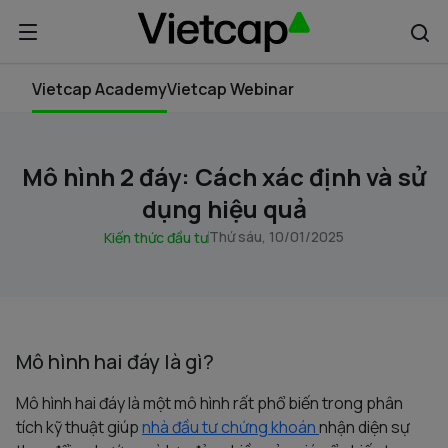
Vietcap Academy
Vietcap Webinar
Mô hình 2 đáy: Cách xác định và sử
dụng hiệu quả
Thứ sáu, 10/01/2025
Kiến thức đầu tư
Mô hình hai đáy là gì?
Mô hình hai đáy là một mô hình rất phổ biến trong phân
tích kỹ thuật giúp
nhà đầu tư chứng khoán
nhận diện sự