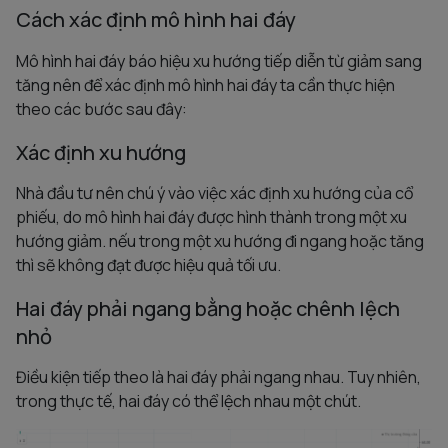
Cách xác định mô hình hai đáy
Mô hình hai đáy báo hiệu xu hướng tiếp diễn từ giảm sang
tăng nên để xác định mô hình hai đáy ta cần thực hiện
theo các bước sau đây:
Xác định xu hướng
Nhà đầu tư nên chú ý vào việc xác định xu hướng của cổ
phiếu, do mô hình hai đáy được hình thành trong một xu
hướng giảm. nếu trong một xu hướng đi ngang hoặc tăng
thì sẽ không đạt được hiệu quả tối ưu.
Hai đáy phải ngang bằng hoặc chênh lệch
nhỏ
Điều kiện tiếp theo là hai đáy phải ngang nhau. Tuy nhiên,
trong thực tế, hai đáy có thể lệch nhau một chút.