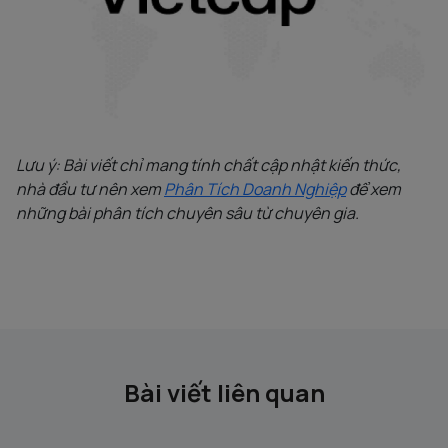
Lưu ý: Bài viết chỉ mang tính chất cập nhật kiến thức,
nhà đầu tư nên xem
Phân Tích Doanh Nghiệp
để xem
những bài phân tích chuyên sâu từ chuyên gia.
Bài viết liên quan