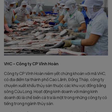
VHC – Công ty CP Vĩnh Hoàn
Công ty CP Vĩnh Hoàn niêm yết chứng khoán với mã VHC,
có địa điểm tại thành phố Cao Lãnh, Đồng Tháp, công ty
chuyên xuất khẩu thủy sản thuộc các khu vực đồng bằng
sông Cửu Long. Hoạt động kinh doanh với mảng kinh
doanh đó là chế biến cá tra là một trong những công ty có
tiếng trong ngành thủy sản.