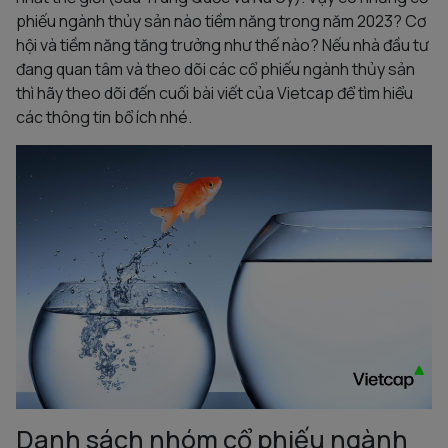
phiếu ngành thủy sản nào tiềm năng trong năm 2023? Cơ
hội và tiềm năng tăng trưởng như thế nào? Nếu nhà đầu tư
đang quan tâm và theo dõi các cổ phiếu ngành thủy sản
thì hãy theo dõi đến cuối bài viết của Vietcap để tìm hiểu
các thông tin bổ ích nhé.
Danh sách nhóm cổ phiếu ngành