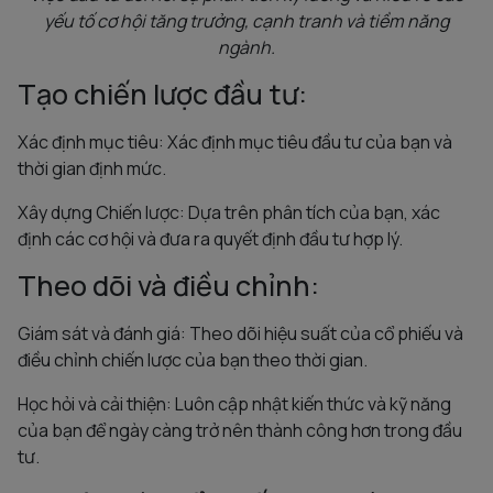
yếu tố cơ hội tăng trưởng, cạnh tranh và tiềm năng
ngành.
Tạo chiến lược đầu tư:
Xác định mục tiêu: Xác định mục tiêu đầu tư của bạn và
thời gian định mức.
Xây dựng Chiến lược: Dựa trên phân tích của bạn, xác
định các cơ hội và đưa ra quyết định đầu tư hợp lý.
Theo dõi và điều chỉnh:
Giám sát và đánh giá: Theo dõi hiệu suất của cổ phiếu và
điều chỉnh chiến lược của bạn theo thời gian.
Học hỏi và cải thiện: Luôn cập nhật kiến thức và kỹ năng
của bạn để ngày càng trở nên thành công hơn trong đầu
tư.