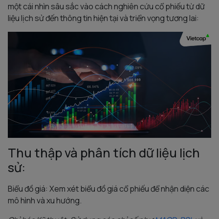
một cái nhìn sâu sắc vào cách nghiên cứu cổ phiếu từ dữ
liệu lịch sử đến thông tin hiện tại và triển vọng tương lai:
Thu thập và phân tích dữ liệu lịch
sử:
Biểu đồ giá: Xem xét biểu đồ giá cổ phiếu để nhận diện các
mô hình và xu hướng.