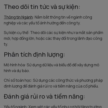
Theo dõi tin tức và sự kiện:
Thông tin Ngành
: Nắm bắt thông tin về ngành công
nghiệp và các yếu tố ảnh hưởng đến công ty.
Sự kiện cụ thể: Theo dõi các sự kiện như ra mắt sản phẩm
mới, hợp đồng lớn, hoặc các thay đổi trong lãnh đạo công
ty.
Phân tích định lượng:
Mô hình hóa: Sử dụng dữ liệu và biểu đồ để xây dựng mô
hình và dự báo.
Chỉ số toán học: Sử dụng các công thức và phương pháp
định lượng để đánh giá rủi ro và tiềm năng của cổ phiếu.
Đánh giá rủi ro và tiềm năng:
Yếu tố ngành: Xem xét các yếu tố như cơ hội tăng trưởng,