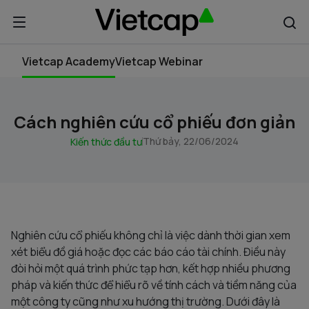
Vietcap Academy
Vietcap Webinar
Cách nghiên cứu cổ phiếu đơn giản
Thứ bảy, 22/06/2024
Kiến thức đầu tư
Nghiên cứu cổ phiếu không chỉ là việc dành thời gian xem
xét biểu đồ giá hoặc đọc các báo cáo tài chính. Điều này
đòi hỏi một quá trình phức tạp hơn, kết hợp nhiều phương
pháp và kiến thức để hiểu rõ về tính cách và tiềm năng của
một công ty cũng như xu hướng thị trường. Dưới đây là