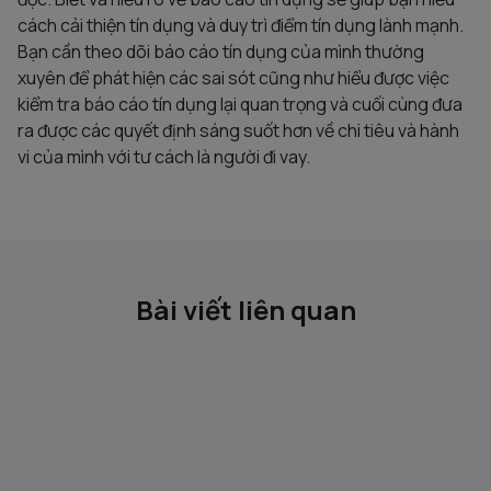
cách cải thiện tín dụng và duy trì điểm tín dụng lành mạnh.
Bạn cần theo dõi báo cáo tín dụng của mình thường
xuyên để phát hiện các sai sót cũng như hiểu được việc
kiểm tra báo cáo tín dụng lại quan trọng và cuối cùng đưa
ra được các quyết định sáng suốt hơn về chi tiêu và hành
vi của mình với tư cách là người đi vay.
Bài viết liên quan