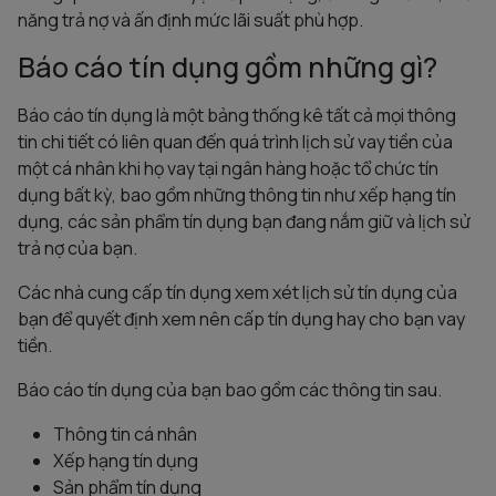
năng trả nợ và ấn định mức lãi suất phù hợp.
Báo cáo tín dụng gồm những gì?
Báo cáo tín dụng là một bảng thống kê tất cả mọi thông
tin chi tiết có liên quan đến quá trình lịch sử vay tiền của
một cá nhân khi họ vay tại ngân hàng hoặc tổ chức tín
dụng bất kỳ, bao gồm những thông tin như xếp hạng tín
dụng, các sản phẩm tín dụng bạn đang nắm giữ và lịch sử
trả nợ của bạn.
Các nhà cung cấp tín dụng xem xét lịch sử tín dụng của
bạn để quyết định xem nên cấp tín dụng hay cho bạn vay
tiền.
Báo cáo tín dụng của bạn bao gồm các thông tin sau.
Thông tin cá nhân
Xếp hạng tín dụng
Sản phẩm tín dụng