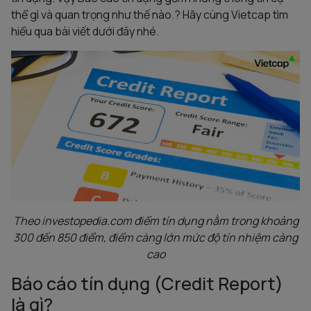
thể gì và quan trọng như thế nào.? Hãy cùng Vietcap tìm
hiểu qua bài viết dưới đây nhé.
Theo investopedia.com điểm tín dụng nằm trong khoảng
300 đến 850 điểm, điểm càng lớn mức độ tín nhiệm càng
cao
Báo cáo tín dụng (Credit Report)
là gì?