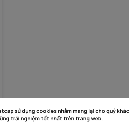
etcap sử dụng cookies nhằm mang lại cho quý khá
ững trải nghiệm tốt nhất trên trang web.