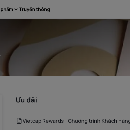
 phẩm
Truyền thông
.
Ưu đãi
Vietcap Rewards - Chương trình Khách hàng