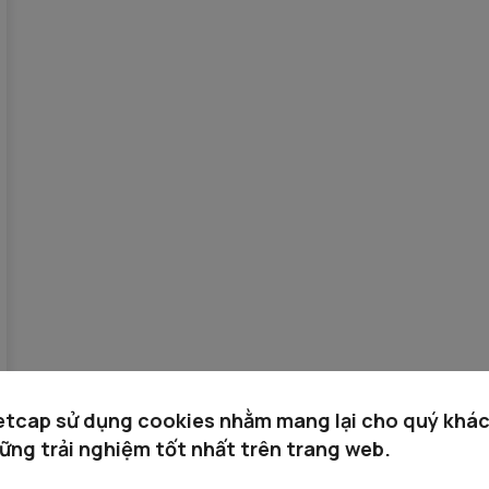
etcap sử dụng cookies nhằm mang lại cho quý khá
ững trải nghiệm tốt nhất trên trang web.