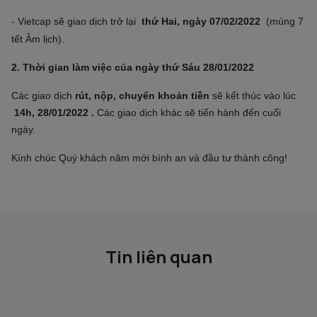
- Vietcap sẽ giao dịch trở lại
thứ Hai, ngày 07/02/2022
(mùng 7
tết Âm lịch).
2.
Thời gian làm việc của ngày thứ Sáu 28/01/2022
Các giao dịch
rút, nộp, chuyển khoản tiền
sẽ kết thúc vào lúc
14h, 28/01/2022
.
Các giao dịch khác sẽ tiến hành đến cuối
ngày.
Kính chúc Quý khách năm mới bình an và đầu tư thành công!
Tin liên quan