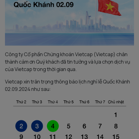
Công ty Cổ phần Chứng khoán Vietcap (Vietcap) chân
thành cảm ơn Quý khách đã tin tưởng và lựa chọn dịch vụ
của Vietcap trong thời gian qua.
Vietcap xin trân trọng thông báo lịch nghỉ lễ Quốc Khánh
02.09.2024 như sau: