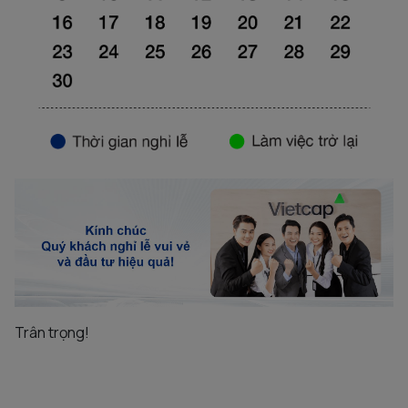
Trân trọng!