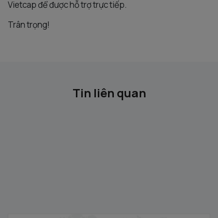
Vietcap để được hỗ trợ trực tiếp.
Trân trọng!
Tin liên quan