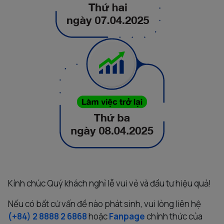
Kính chúc Quý khách nghỉ lễ vui vẻ và đầu tư hiệu quả!
Nếu có bất cứ vấn đề nào phát sinh, vui lòng liên hệ
(+84) 2 8888 2 6868
hoặc
Fanpage
chính thức của