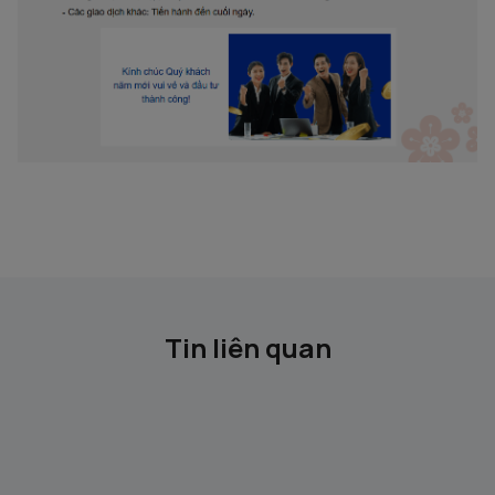
Tin liên quan