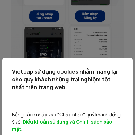
Vietcap sử dụng cookies nhằm mang lại
cho quý khách những trải nghiệm tốt
nhất trên trang web.
Bằng cách nhấp vào "Chấp nhận", quý khách đồng
ý với
Điều khoản sử dụng và Chính sách bảo
mật
.