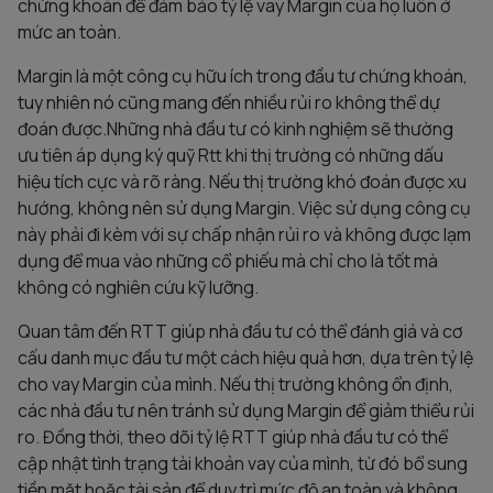
chứng khoán để đảm bảo tỷ lệ vay Margin của họ luôn ở
mức an toàn.
Margin là một công cụ hữu ích trong đầu tư chứng khoán,
tuy nhiên nó cũng mang đến nhiều rủi ro không thể dự
đoán được.Những nhà đầu tư có kinh nghiệm sẽ thường
ưu tiên áp dụng ký quỹ Rtt khi thị trường có những dấu
hiệu tích cực và rõ ràng. Nếu thị trường khó đoán được xu
hướng, không nên sử dụng Margin. Việc sử dụng công cụ
này phải đi kèm với sự chấp nhận rủi ro và không được lạm
dụng để mua vào những cổ phiếu mà chỉ cho là tốt mà
không có nghiên cứu kỹ lưỡng.
Quan tâm đến RTT giúp nhà đầu tư có thể đánh giá và cơ
cấu danh mục đầu tư một cách hiệu quả hơn, dựa trên tỷ lệ
cho vay Margin của mình. Nếu thị trường không ổn định,
các nhà đầu tư nên tránh sử dụng Margin để giảm thiểu rủi
ro. Đồng thời, theo dõi tỷ lệ RTT giúp nhà đầu tư có thể
cập nhật tình trạng tài khoản vay của mình, từ đó bổ sung
tiền mặt hoặc tài sản để duy trì mức độ an toàn và không