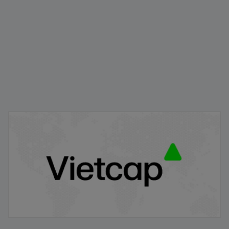
IPO Pop là gì? Vì sao giá cổ phiếu thường tăng mạnh
ngay sau IPO?
22/01/2026