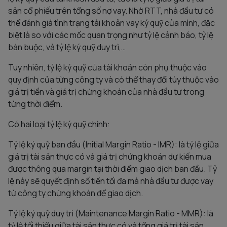
sản cổ phiếu trên tổng số nợ vay. Nhờ RTT, nhà đầu tư có
thể đánh giá tình trạng tài khoản vay ký quỹ của mình, đặc
biệt là so với các mốc quan trọng như tỷ lệ cảnh báo, tỷ lệ
bán buộc, và tỷ lệ ký quỹ duy trì,…
Tuy nhiên, tỷ lệ ký quỹ của tài khoản còn phụ thuộc vào
quy định của từng công ty và có thể thay đổi tùy thuộc vào
giá trị tiền và giá trị chứng khoán của nhà đầu tư trong
từng thời điểm.
Có hai loại tỷ lệ ký quỹ chính:
Tỷ lệ ký quỹ ban đầu (Initial Margin Ratio - IMR): là tỷ lệ giữa
giá trị tài sản thực có và giá trị chứng khoán dự kiến mua
được thông qua margin tại thời điểm giao dịch ban đầu. Tỷ
lệ này sẽ quyết định số tiền tối đa mà nhà đầu tư được vay
từ công ty chứng khoán để giao dịch.
Tỷ lệ ký quỹ duy trì (Maintenance Margin Ratio - MMR): là
tỷ lệ tối thiểu giữa tài sản thực có và tổng giá trị tài sản