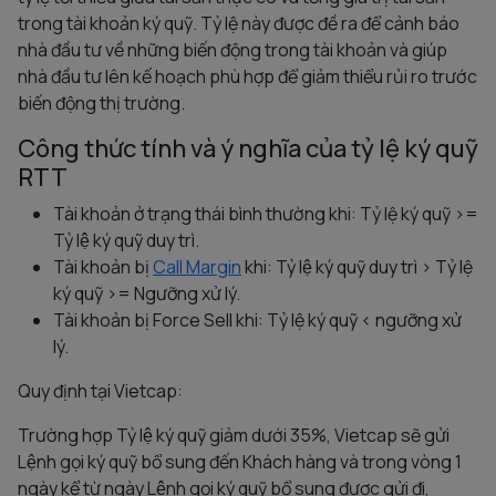
trong tài khoản ký quỹ. Tỷ lệ này được đề ra để cảnh báo
nhà đầu tư về những biến động trong tài khoản và giúp
nhà đầu tư lên kế hoạch phù hợp để giảm thiểu rủi ro trước
biến động thị trường.
Công thức tính và ý nghĩa của tỷ lệ ký quỹ
RTT
Tài khoản ở trạng thái bình thường khi: Tỷ lệ ký quỹ >=
Tỷ lệ ký quỹ duy trì.
Tài khoản bị
Call Margin
khi: Tỷ lệ ký quỹ duy trì > Tỷ lệ
ký quỹ >= Ngưỡng xử lý.
Tài khoản bị Force Sell khi: Tỷ lệ ký quỹ < ngưỡng xử
lý.
Quy định tại Vietcap:
Trường hợp Tỷ lệ ký quỹ giảm dưới 35%, Vietcap sẽ gửi
Lệnh gọi ký quỹ bổ sung đến Khách hàng và trong vòng 1
ngày kể từ ngày Lệnh gọi ký quỹ bổ sung được gửi đi,