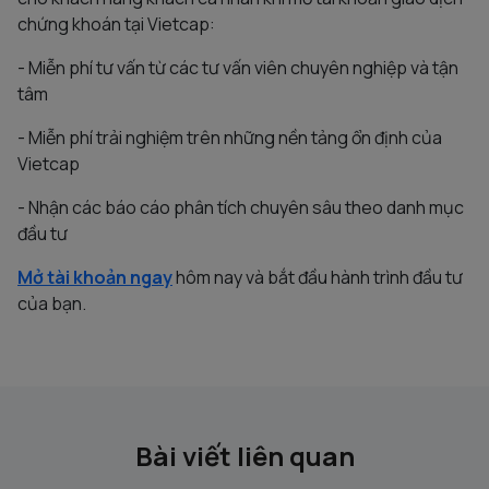
chứng khoán tại Vietcap:
- Miễn phí tư vấn từ các tư vấn viên chuyên nghiệp và tận
tâm
- Miễn phí trải nghiệm trên những nền tảng ổn định của
Vietcap
- Nhận các báo cáo phân tích chuyên sâu theo danh mục
đầu tư
Mở tài khoản ngay
hôm nay và bắt đầu hành trình đầu tư
của bạn.
Bài viết liên quan