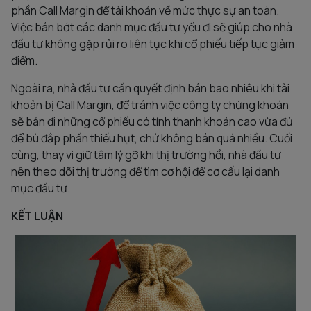
phần Call Margin để tài khoản về mức thực sự an toàn.
Việc bán bớt các danh mục đầu tư yếu đi sẽ giúp cho nhà
đầu tư không gặp rủi ro liên tục khi cổ phiếu tiếp tục giảm
điểm.
Ngoài ra, nhà đầu tư cần quyết định bán bao nhiêu khi tài
khoản bị Call Margin, để tránh việc công ty chứng khoán
sẽ bán đi những cổ phiếu có tính thanh khoản cao vừa đủ
để bù đắp phần thiếu hụt, chứ không bán quá nhiều. Cuối
cùng, thay vì giữ tâm lý gỡ khi thị trường hồi, nhà đầu tư
nên theo dõi thị trường để tìm cơ hội để cơ cấu lại danh
mục đầu tư.
KẾT LUẬN