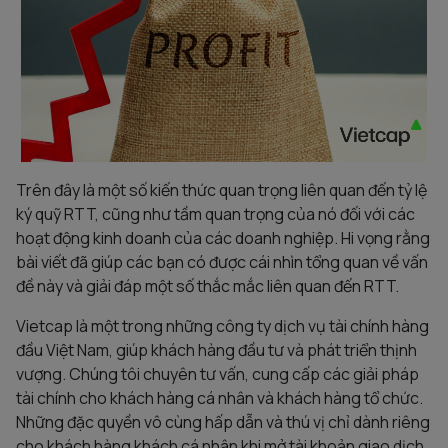
Trên đây là một số kiến thức quan trọng liên quan đến tỷ lệ
ký quỹ RTT, cũng như tầm quan trọng của nó đối với các
hoạt động kinh doanh của các doanh nghiệp. Hi vọng rằng
bài viết đã giúp các bạn có được cái nhìn tổng quan về vấn
đề này và giải đáp một số thắc mắc liên quan đến RTT.
Vietcap là một trong những công ty dịch vụ tài chính hàng
đầu Việt Nam, giúp khách hàng đầu tư và phát triển thịnh
vượng. Chúng tôi chuyên tư vấn, cung cấp các giải pháp
tài chính cho khách hàng cá nhân và khách hàng tổ chức.
Những đặc quyền vô cùng hấp dẫn và thú vị chỉ dành riêng
cho khách hàng khách cá nhân khi mở tài khoản giao dịch