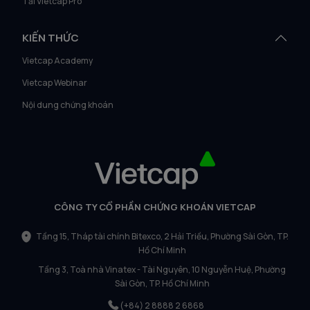
Tải Vietcap Pro
KIẾN THỨC
Vietcap Academy
Vietcap Webinar
Nội dung chứng khoán
CÔNG TY CỔ PHẦN CHỨNG KHOÁN VIETCAP
Tầng 15, Tháp tài chính Bitexco, 2 Hải Triều, Phường Sài Gòn, TP.
Hồ Chí Minh
Tầng 3, Toà nhà Vinatex - Tài Nguyên, 10 Nguyễn Huệ, Phường
Sài Gòn, TP. Hồ Chí Minh
(+84) 2 8888 2 6868