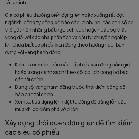
tài chính:
Giá cổ phiếu thường biến động lên hoặc xuống rất đột
ngột khi công ty công bố báo cáo lợi nhuận, các con số có
thể gây nên những bất ngờ tích cực hoặc hoặc sự thất
vọng đối với các nhà phân tích và đầu tư chuyên nghiệp.
Khi chưa biết cổ phiếu biến động theo hướng nào, bạn
đừng vội vàng hành động.
Kiểm tra xem khi nào các cổ phiếu bạn đang nắm giữ
hoặc trong danh sách theo dõi có lịch công bố báo
cáo tài chính.
Đừng vội vàng hành động trước thời điểm công bố
báo cáo tài chính.
Xem xét sử dụng lệnh đặt tự động để dừng lỗ hoặc
mua khi có điểm phá vỡ đi lên
Xây dựng thói quen đơn giản để tìm kiếm
các siêu cổ phiếu