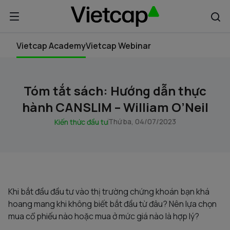
Vietcap Academy
Vietcap Webinar
Tóm tắt sách: Hướng dẫn thực
hành CANSLIM – William O’Neil
Thứ ba, 04/07/2023
Kiến thức đầu tư
Khi bắt đầu đầu tư vào thị trường chứng khoán bạn khá
hoang mang khi không biết bắt đầu từ đâu? Nên lựa chọn
mua cổ phiếu nào hoặc mua ở mức giá nào là hợp lý?