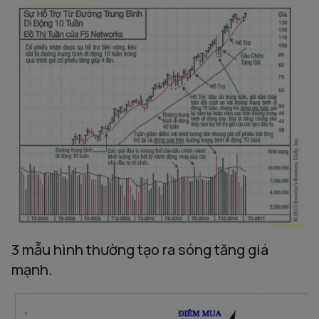
3 mẫu hình thường tạo ra sóng tăng giá
mạnh.