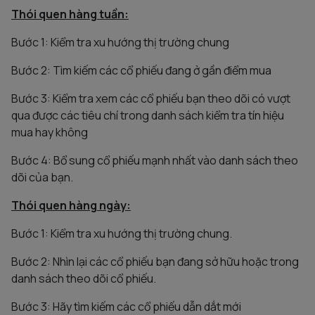
Thói quen hàng tuần:
Bước 1: Kiểm tra xu hướng thị trường chung
Bước 2: Tìm kiếm các cổ phiếu đang ở gần điểm mua
Bước 3: Kiểm tra xem các cổ phiếu bạn theo dõi có vượt
qua được các tiêu chí trong danh sách kiểm tra tín hiệu
mua hay không
Bước 4: Bổ sung cổ phiếu mạnh nhất vào danh sách theo
dõi của bạn.
Thói quen hàng ngày:
Bước 1: Kiểm tra xu hướng thị trường chung.
Bước 2: Nhìn lại các cổ phiếu bạn đang sở hữu hoặc trong
danh sách theo dõi cổ phiếu.
Bước 3: Hãy tìm kiếm các cổ phiếu dẫn dắt mới