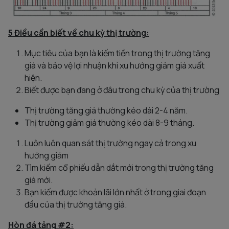
5 Điều cần biết về chu kỳ thị trường:
Mục tiêu của bạn là kiếm tiền trong thị trường tăng
giá và bảo vệ lợi nhuận khi xu hướng giảm giá xuất
hiện.
Biết được bạn đang ở đâu trong chu kỳ của thị trường
Thị trường tăng giá thường kéo dài 2-4 năm.
Thị trường giảm giá thường kéo dài 8-9 tháng.
Luôn luôn quan sát thị trường ngay cả trong xu
hướng giảm
Tìm kiếm cổ phiếu dẫn dắt mới trong thị trường tăng
giá mới.
Bạn kiếm được khoản lãi lớn nhất ở trong giai đoạn
đầu của thị trường tăng giá.
Hòn đá tảng #2: