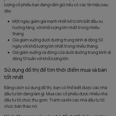
lượng cổ phiếu bạn đang nắm giữ nếu có các tín hiệu sau
đây:
Một ngày giảm giá mạnh nhất kể từ khi bắt đầu xu
hướng tăng, với khối lượng lớn nhất trong nhiều
tháng.
Giá giảm xuống dưới đường trung bình di động 50
ngày với khối lượng lớn nhất trong nhiều tháng.
Giá giảm xuống và đóng cửa dưới đường trung bình di
động 10 tuần với khối lượng lớn.
Sử dụng đồ thị để tìm thời điểm mua và bán
tốt nhất
Bằng cách sử dụng đồ thị, bạn có thể biết được các nhà
đầu tư lớn đang làm gì. Mua các cổ phiếu được nhiều nhà
đầu tư tổ chức thu gom. Tránh xa khi các nhà đầu tư tổ
chức bán tháo nó.