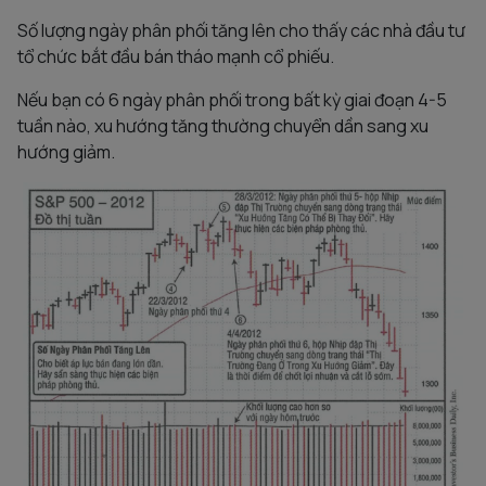
Số lượng ngày phân phối tăng lên cho thấy các nhà đầu tư
tổ chức bắt đầu bán tháo mạnh cổ phiếu.
Nếu bạn có 6 ngày phân phối trong bất kỳ giai đoạn 4-5
tuần nào, xu hướng tăng thường chuyển dần sang xu
hướng giảm.