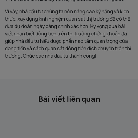
Vì vậy, nhà đầu tư chúng ta nên nâng cao kỹ năng và kiến
thức, xây dựng kinh nghiệm quan sát thị trường để có thể
đưa dự đoán ngày càng chính xác hơn. Hy vọng qua bài
viết
nhận biết dòng tiền trên thị trường chứng khoán
đã
giúp nhà đầu tư hiểu được phần nào tầm quan trọng của
dòng tiền và cách quan sát dòng tiền dịch chuyển trên thị
trường. Chúc các nhà đầu tư thành công!
Bài viết liên quan