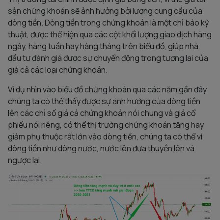
sản chứng khoán sẽ ảnh hưởng bởi lượng cung cầu của
dòng tiền. Dòng tiền trong chứng khoán là một chỉ báo kỹ
thuật, được thể hiện qua các cột khối lượng giao dịch hàng
ngày, hàng tuần hay hàng tháng trên biểu đồ, giúp nhà
đầu tư đánh giá được sự chuyển động trong tương lai của
giá cả các loại chứng khoán.
Ví dụ nhìn vào biểu đồ chứng khoán qua các năm gần đây,
chúng ta có thể thấy được sự ảnh hưởng của dòng tiền
lên các chỉ số giá cả chứng khoán nói chung và giá cổ
phiếu nói riêng, có thể thị trường chứng khoán tăng hay
giảm phụ thuộc rất lớn vào dòng tiền, chúng ta có thể ví
dòng tiền như dòng nước, nước lên đưa thuyền lên và
ngược lại.