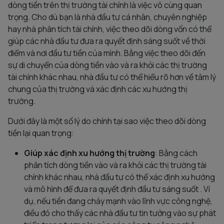
dòng tiền trên thị trường tài chính là việc vô cùng quan
trọng. Cho dù bạn là nhà đầu tư cá nhân, chuyên nghiệp
hay nhà phân tích tài chính, việc theo dõi dòng vốn có thể
giúp các nhà đầu tư đưa ra quyết định sáng suốt về thời
điểm và nơi đầu tư tiền của mình. Bằng việc theo dõi đến
sự di chuyển của dòng tiền vào và ra khỏi các thị trường
tài chính khác nhau, nhà đầu tư có thể hiểu rõ hơn về tâm lý
chung của thị trường và xác định các xu hướng thị
trường.
Dưới đây là một số lý do chính tại sao việc theo dõi dòng
tiền lại quan trọng:
Giúp xác định xu hướng thị trường
: Bằng cách
phân tích dòng tiền vào và ra khỏi các thị trường tài
chính khác nhau, nhà đầu tư có thể xác định xu hướng
và mô hình để đưa ra quyết định đầu tư sáng suốt . Ví
dụ, nếu tiền đang chảy mạnh vào lĩnh vực công nghệ,
điều đó cho thấy các nhà đầu tư tin tưởng vào sự phát