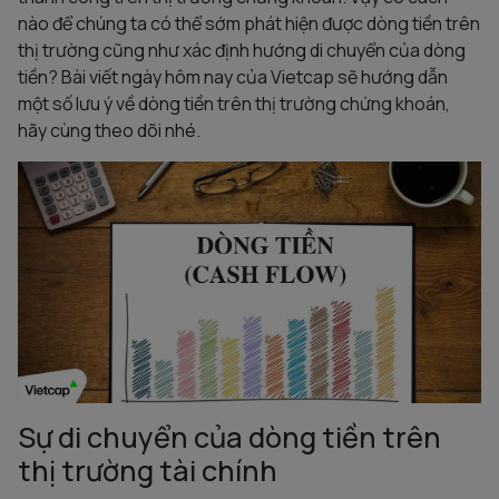
nào để chúng ta có thể sớm phát hiện được dòng tiền trên
thị trường cũng như xác định hướng di chuyển của dòng
tiền? Bài viết ngày hôm nay của Vietcap sẽ hướng dẫn
một số lưu ý về dòng tiền trên thị trường chứng khoán,
hãy cùng theo dõi nhé.
Sự di chuyển của dòng tiền trên
thị trường tài chính