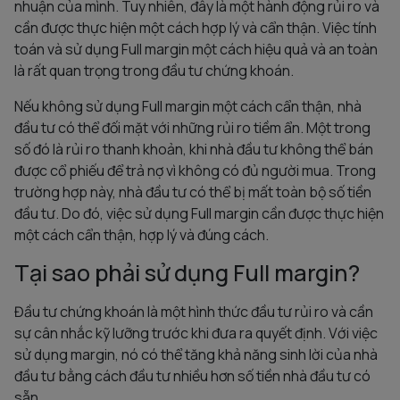
nhuận của mình. Tuy nhiên, đây là một hành động rủi ro và
cần được thực hiện một cách hợp lý và cẩn thận. Việc tính
toán và sử dụng Full margin một cách hiệu quả và an toàn
là rất quan trọng trong đầu tư chứng khoán.
Nếu không sử dụng Full margin một cách cẩn thận, nhà
đầu tư có thể đối mặt với những rủi ro tiềm ẩn. Một trong
số đó là rủi ro thanh khoản, khi nhà đầu tư không thể bán
được cổ phiếu để trả nợ vì không có đủ người mua. Trong
trường hợp này, nhà đầu tư có thể bị mất toàn bộ số tiền
đầu tư. Do đó, việc sử dụng Full margin cần được thực hiện
một cách cẩn thận, hợp lý và đúng cách.
Tại sao phải sử dụng Full margin?
Đầu tư chứng khoán là một hình thức đầu tư rủi ro và cần
sự cân nhắc kỹ lưỡng trước khi đưa ra quyết định. Với việc
sử dụng margin, nó có thể tăng khả năng sinh lời của nhà
đầu tư bằng cách đầu tư nhiều hơn số tiền nhà đầu tư có
sẵn.