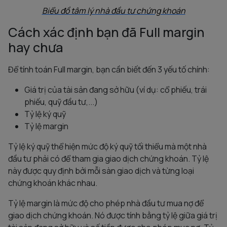
Biểu đồ tâm lý nhà đầu tư chứng khoán
Cách xác định bạn đã Full margin
hay chưa
Để tính toán Full margin, bạn cần biết đến 3 yếu tố chính:
Giá trị của tài sản đang sở hữu (ví dụ: cổ phiếu, trái
phiếu, quỹ đầu tư,...)
Tỷ lệ ký quỹ
Tỷ lệ margin
Tỷ lệ ký quỹ thể hiện mức độ ký quỹ tối thiểu mà một nhà
đầu tư phải có để tham gia giao dịch chứng khoán. Tỷ lệ
này được quy định bởi mỗi sàn giao dịch và từng loại
chứng khoán khác nhau.
Tỷ lệ margin là mức độ cho phép nhà đầu tư mua nợ để
giao dịch chứng khoán. Nó được tính bằng tỷ lệ giữa giá trị