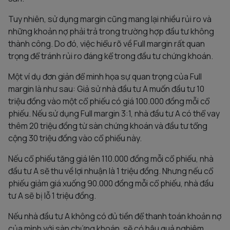
Tuy nhiên, sử dụng margin cũng mang lại nhiều rủi ro và
những khoản nợ phải trả trong trường hợp đầu tư không
thành công. Do đó, việc hiểu rõ về Full margin rất quan
trọng để tránh rủi ro đáng kể trong đầu tư chứng khoán.
Một ví dụ đơn giản để minh họa sự quan trọng của Full
margin là như sau: Giả sử nhà đầu tư A muốn đầu tư 10
triệu đồng vào một cổ phiếu có giá 100.000 đồng mỗi cổ
phiếu. Nếu sử dụng Full margin 3:1, nhà đầu tư A có thể vay
thêm 20 triệu đồng từ sàn chứng khoán và đầu tư tổng
cộng 30 triệu đồng vào cổ phiếu này.
Nếu cổ phiếu tăng giá lên 110.000 đồng mỗi cổ phiếu, nhà
đầu tư A sẽ thu về lợi nhuận là 1 triệu đồng. Nhưng nếu cổ
phiếu giảm giá xuống 90.000 đồng mỗi cổ phiếu, nhà đầu
tư A sẽ bị lỗ 1 triệu đồng.
Nếu nhà đầu tư A không có đủ tiền để thanh toán khoản nợ
của mình với sàn chứng khoán, sẽ có hậu quả nghiêm