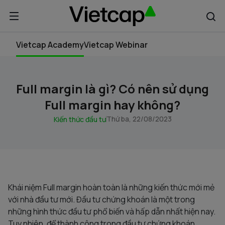
Vietcap Academy
Vietcap Webinar
Full margin là gì? Có nên sử dụng
Full margin hay không?
Thứ ba, 22/08/2023
Kiến thức đầu tư
Khái niệm Full margin hoàn toàn là những kiến thức mới mẻ
với nhà đầu tư mới. Đầu tư chứng khoán là một trong
những hình thức đầu tư phổ biến và hấp dẫn nhất hiện nay.
Tuy nhiên, để thành công trong đầu tư chứng khoán