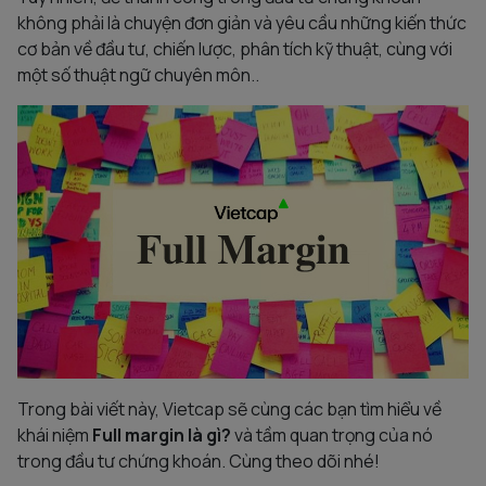
không phải là chuyện đơn giản và yêu cầu những kiến thức
cơ bản về đầu tư, chiến lược, phân tích kỹ thuật, cùng với
một số thuật ngữ chuyên môn..
Trong bài viết này, Vietcap sẽ cùng các bạn tìm hiểu về
khái niệm
Full margin là gì?
và tầm quan trọng của nó
trong đầu tư chứng khoán. Cùng theo dõi nhé!