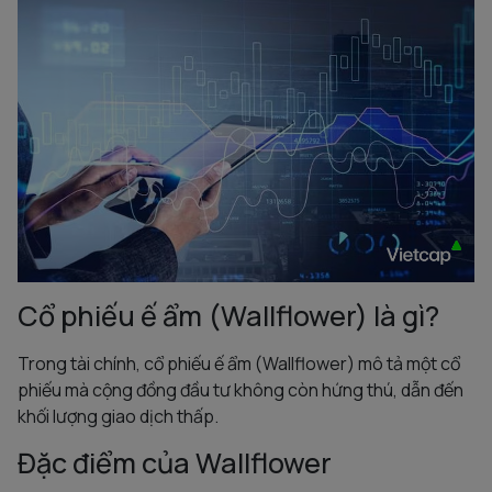
Cổ phiếu ế ẩm (Wallflower) là gì?
Trong tài chính, cổ phiếu ế ẩm (Wallflower) mô tả một cổ
phiếu mà cộng đồng đầu tư không còn hứng thú, dẫn đến
khối lượng giao dịch thấp.
Đặc điểm của Wallflower