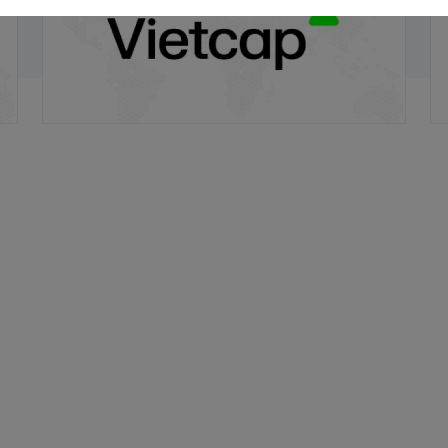
02/06/2026
03