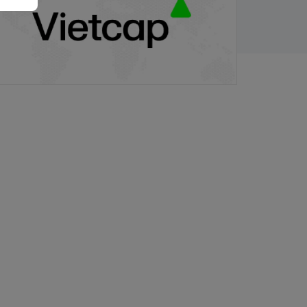
/03/2026