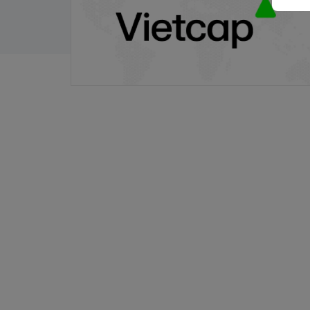
30/06/2026