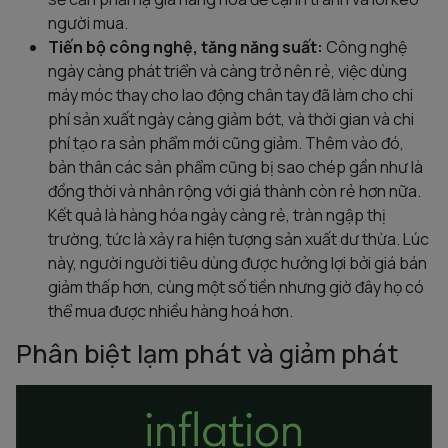
người mua.
Tiến bộ công nghệ, tăng năng suất:
Công nghệ
ngày càng phát triển và càng trở nên rẻ, việc dùng
máy móc thay cho lao động chân tay đã làm cho chi
phí sản xuất ngày càng giảm bớt, và thời gian và chi
phí tạo ra sản phẩm mới cũng giảm. Thêm vào đó,
bản thân các sản phẩm cũng bị sao chép gần như là
đồng thời và nhân rộng với giá thành còn rẻ hơn nữa.
Kết quả là hàng hóa ngày càng rẻ, tràn ngập thị
trường, tức là xảy ra hiện tượng sản xuất dư thừa. Lúc
này, người người tiêu dùng được hưởng lợi bởi giá bán
giảm thấp hơn, cùng một số tiền nhưng giờ đây họ có
thể mua được nhiều hàng hoá hơn.
Phân biệt lạm phát và giảm phát