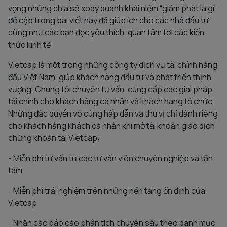
vọng những chia sẻ xoay quanh khái niệm “giảm phát là gì”
đề cập trong bài viết này đã giúp ích cho các nhà đầu tư
cũng như các bạn đọc yêu thích, quan tâm tới các kiến
thức kinh tế.
Vietcap là một trong những công ty dịch vụ tài chính hàng
đầu Việt Nam, giúp khách hàng đầu tư và phát triển thịnh
vượng. Chúng tôi chuyên tư vấn, cung cấp các giải pháp
tài chính cho khách hàng cá nhân và khách hàng tổ chức.
Những đặc quyền vô cùng hấp dẫn và thú vị chỉ dành riêng
cho khách hàng khách cá nhân khi mở tài khoản giao dịch
chứng khoán tại Vietcap:
- Miễn phí tư vấn từ các tư vấn viên chuyên nghiệp và tận
tâm
- Miễn phí trải nghiệm trên những nền tảng ổn định của
Vietcap
- Nhận các báo cáo phân tích chuyên sâu theo danh mục