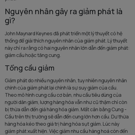
Nguyên nhân gây ra giảm phát là
gì?
John Maynard Keynes đã phát triển một lý thuyết có hệ
thống để giải thích nguyên nhân của giảm phát. Lý thuyết
này chỉ ra rằng có hai nguyên nhân lớn dẫn đến giảm phát:
giảm cầu hoặc tăng cung.
Tổng cầu giảm
Giảm phát do nhiều nguyên nhân, tuy nhiên nguyên nhân
chính của giảm phát lại chính là sự suy giảm của cầu.
Theo mô hình cung cầu cơ bản, nhu cầu tiêu dùng của
người dân giảm, lượng hàng hóa vẫn như cũ thậm chí còn
bị thừa dẫn đến giá hàng hóa giảm. Mất cân bằng Cung -
Cầu trên thị trường sẽ dẫn đến cung lớn hơn cầu. Dư thừa
hàng hóa kéo theo giá trị hàng hóa sụt giảm. Lúc này
giảm phát xuất hiện. Việc giảm nhu cầu hàng hoá còn đến