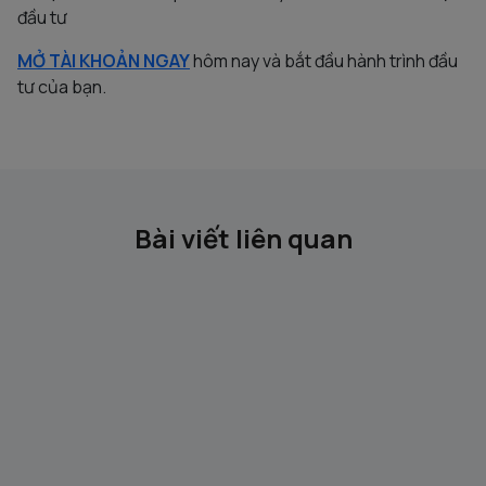
đầu tư
MỞ TÀI KHOẢN NGAY
hôm nay và bắt đầu hành trình đầu
tư của bạn.
Bài viết liên quan