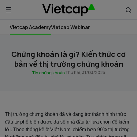
Vietcap Academy
Vietcap Webinar
Chứng khoán là gì? Kiến thức cơ
bản về thị trường chứng khoán
Thứ hai, 31/03/2025
Tin chứng khoán
Thị trường chứng khoán đã và đang trở thành hình thức
đầu tư phổ biến được đa số nhà đầu tư lựa chọn để kiếm
lời. Theo thống kê ở Việt Nam, chiếm hơn 90% thị trường