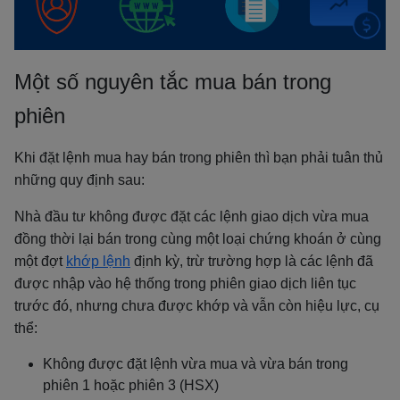
Một số nguyên tắc mua bán trong
phiên
Khi đặt lệnh mua hay bán trong phiên thì bạn phải tuân thủ
những quy định sau:
Nhà đầu tư không được đặt các lệnh giao dịch vừa mua
đồng thời lại bán trong cùng một loại chứng khoán ở cùng
một đợt
khớp lệnh
định kỳ, trừ trường hợp là các lệnh đã
được nhập vào hệ thống trong phiên giao dịch liên tục
trước đó, nhưng chưa được khớp và vẫn còn hiệu lực, cụ
thể:
Không được đặt lệnh vừa mua và vừa bán trong
phiên 1 hoặc phiên 3 (HSX)