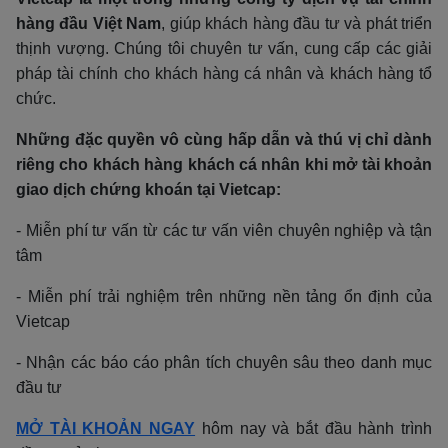
hàng đầu Việt Nam
, giúp khách hàng đầu tư và phát triển
thịnh vượng. Chúng tôi chuyên tư vấn, cung cấp các giải
pháp tài chính cho khách hàng cá nhân và khách hàng tổ
chức.
Những đặc quyền vô cùng hấp dẫn và thú vị chỉ dành
riêng cho khách hàng khách cá nhân khi mở tài khoản
giao dịch chứng khoán tại Vietcap:
- Miễn phí tư vấn từ các tư vấn viên chuyên nghiệp và tận
tâm
- Miễn phí trải nghiệm trên những nền tảng ổn định của
Vietcap
- Nhận các báo cáo phân tích chuyên sâu theo danh mục
đầu tư
MỞ TÀI KHOẢN NGAY
hôm nay và bắt đầu hành trình