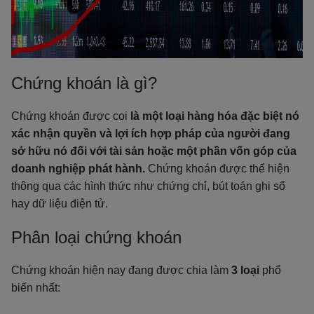
Chứng khoán là gì?
Chứng khoán được coi
là một loại hàng hóa đặc biệt nó
xác nhận quyền và lợi ích hợp pháp của người đang
sở hữu nó đối với tài sản hoặc một phần vốn góp của
doanh nghiệp phát hành.
Chứng khoán được thể hiện
thông qua các hình thức như chứng chỉ, bút toán ghi sổ
hay dữ liệu điện tử.
Phân loại chứng khoán
Chứng khoán hiện nay đang được chia làm
3 loại
phổ
biến nhất: