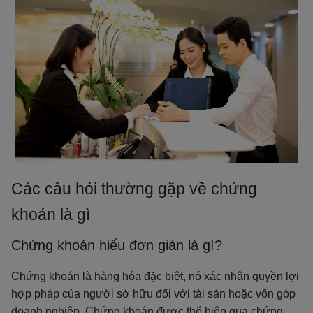
Các câu hỏi thường gặp về chứng
khoán là gì
Chứng khoán hiểu đơn giản là gì?
Chứng khoán là hàng hóa đặc biệt, nó xác nhận quyền lợi
hợp pháp của người sở hữu đối với tài sản hoặc vốn góp
doanh nghiệp. Chứng khoán được thể hiện qua chứng