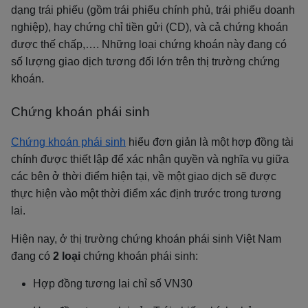
dạng trái phiếu (gồm trái phiếu chính phủ, trái phiếu doanh
nghiệp), hay chứng chỉ tiền gửi (CD), và cả chứng khoán
được thế chấp,…. Những loại chứng khoán này đang có
số lượng giao dịch tương đối lớn trên thị trường chứng
khoán.
Chứng khoán phái sinh
Chứng khoán phái sinh
hiểu đơn giản là một hợp đồng tài
chính được thiết lập để xác nhận quyền và nghĩa vụ giữa
các bên ở thời điểm hiện tại, về một giao dịch sẽ được
thực hiện vào một thời điểm xác định trước trong tương
lai.
Hiện nay, ở thị trường chứng khoán phái sinh Việt Nam
đang có
2 loại
chứng khoán phái sinh:
Hợp đồng tương lai chỉ số VN30