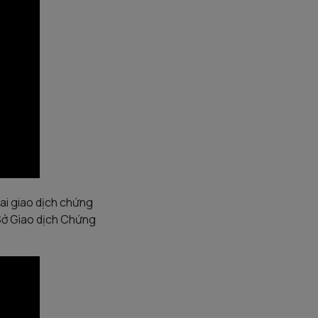
ai giao dịch chứng
 Sở Giao dịch Chứng