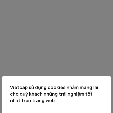
Vietcap sử dụng cookies nhằm mang lại
cho quý khách những trải nghiệm tốt
nhất trên trang web.
2. Đầu tư theo kỹ thuật: