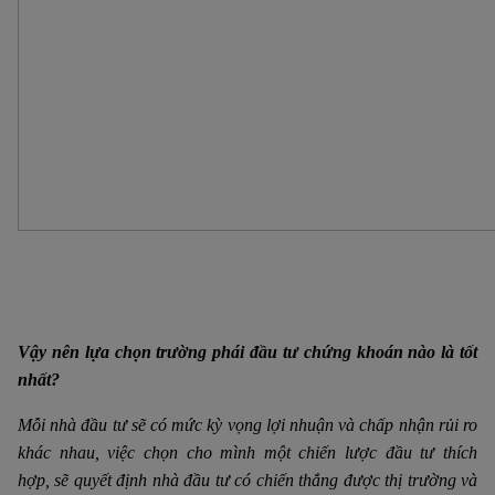
Vậy nên lựa chọn trường phái đầu tư chứng khoán nào là tốt
nhất?
Mỗi nhà đầu tư sẽ có mức kỳ vọng lợi nhuận và chấp nhận rủi ro
khác nhau, việc chọn cho mình một chiến lược đầu tư thích
hợp, sẽ quyết định nhà đầu tư có chiến thắng được thị trường và