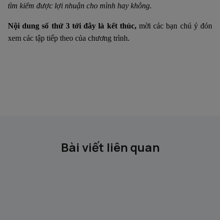
tìm kiếm được lợi nhuận cho mình hay không.
Nội dung số thứ 3 tới đây là kết thúc,
mời các bạn chú ý đón
xem các tập tiếp theo của chương trình.
Bài viết liên quan