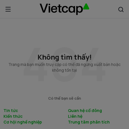
Không tìm thấy!
Trang mà bạn muốn truy cập có thể đã ngừng xuất bản hoặc
không tồn tại
Có thể bạn sẽ cần
Tin tức
Quan hệ cổ đông
Kiến thức
Liên hệ
Cơ hội nghề nghiệp
Trung tâm phân tích