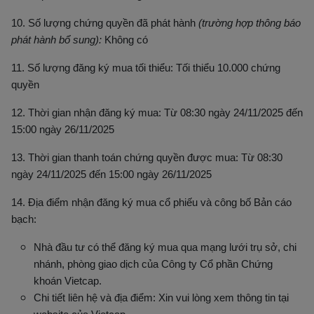
10. Số lượng chứng quyền đã phát hành
(trường hợp thông báo
phát hành bổ sung):
Không có
11. Số lượng đăng ký mua tối thiểu: Tối thiểu 10.000 chứng
quyền
12. Thời gian nhận đăng ký mua: Từ 08:30 ngày 24/11/2025 đến
15:00 ngày 26/11/2025
13. Thời gian thanh toán chứng quyền được mua: Từ 08:30
ngày 24/11/2025 đến 15:00 ngày 26/11/2025
14. Địa điểm nhận đăng ký mua cổ phiếu và công bố Bản cáo
bạch:
Nhà đầu tư có thể đăng ký mua q
ua mạng lưới trụ sở, chi
nhánh, phòng giao dịch của Công ty Cổ phần Chứng
khoán Vietcap.
Chi tiết liên hệ và địa điểm: Xin vui lòng xem thông tin tại