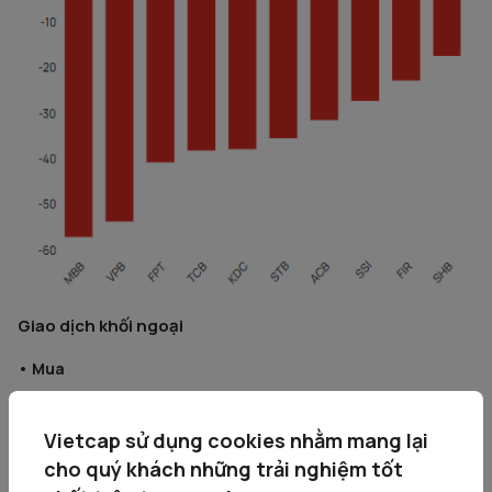
Giao dịch khối ngoại
• Mua
Vietcap sử dụng cookies nhằm mang lại
cho quý khách những trải nghiệm tốt