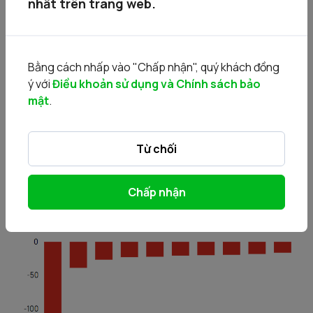
nhất trên trang web.
Bằng cách nhấp vào "Chấp nhận", quý khách đồng
ý với
Điều khoản sử dụng và Chính sách bảo
mật
.
Từ chối
Chấp nhận
• Bán