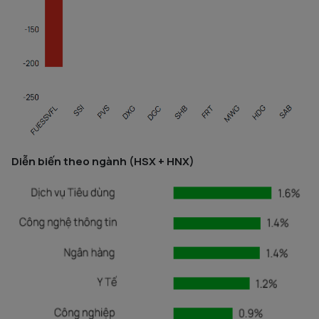
Diễn biến theo ngành (HSX + HNX)