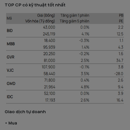
TOP CP có kỹ thuật tốt nhất
Giao dịch tự doanh
•
Mua