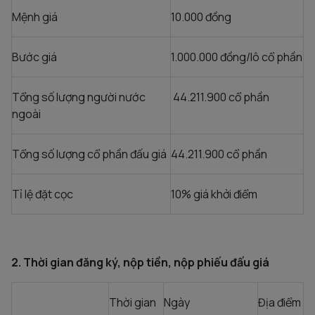
Mệnh giá
10.000 đồng
Bước giá
1.000.000 đồng/lô cổ phần
Tổng số lượng người nước
44.211.900 cổ phần
ngoài
Tổng số lượng cổ phần đấu giá
44.211.900 cổ phần
Tỉ lệ đặt cọc
10% giá khởi điểm
2. Thời gian đăng ký, nộp tiền, nộp phiếu đấu giá
Thời gian
Ngày
Địa điểm