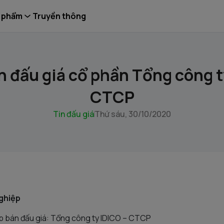
 phẩm
Truyền thông
n đấu giá cổ phần Tổng công t
CTCP
Tin đấu giá
Thứ sáu, 30/10/2020
nghiệp
 bán đấu giá: Tổng công ty IDICO – CTCP