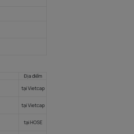
Địa điểm
tại Vietcap
tại Vietcap
tại HOSE