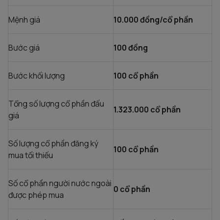
Mệnh giá
10.000 đồng/cổ phần
Bước giá
100 đồng
Bước khối lượng
100 cổ phần
Tổng số lượng cổ phần đấu
1.323.000
cổ phần
giá
Số lượng cổ phần đăng ký
100 cổ phần
mua tối thiếu
Số cổ phần người nước ngoài
0 cổ phần
được phép mua