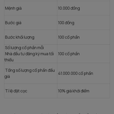
Mệnh giá
10.000 đồng
Bước giá
100 đồng
Bước khối lượng
100 cổ phần
Số lượng cổ phần mỗi
Nhà đầu tư đăng ký mua tối
100 cổ phần
thiểu
Tổng số lượng cổ phần đấu
41.000.000 cổ phần
giá
Tỉ lệ đặt cọc
10% giá khởi điểm