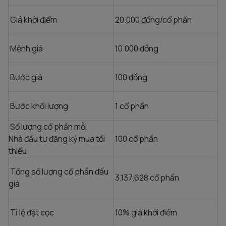
Giá khởi điểm
20.000 đồng/cổ phần
Mệnh giá
10.000 đồng
Bước giá
100 đồng
Bước khối lượng
1 cổ phần
Số lượng cổ phần mỗi
Nhà đầu tư đăng ký mua tối
100 cổ phần
thiểu
Tổng số lượng cổ phần đấu
3.137.628 cổ phần
giá
Tỉ lệ đặt cọc
10% giá khởi điểm