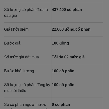
Số lượng cổ phần đưa ra
437.400 cổ phần
đấu giá
Giá khởi điểm
22.600 đồng/cổ phần
Bước giá
100 đồng
Số mức giá đặt mua
Tối đa 02 mức giá
Bước khối lượng
100 cổ phần
Số lượng cổ phần đăng ký
100 cổ phần
mua tối thiểu
Số cổ phần người nước
0 cổ phần