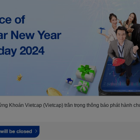
hứng
Khoán
Vietcap (Vietcap) trân trọng thông báo phát hành c