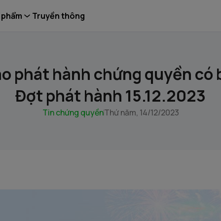
 phẩm
Truyền thông
o phát hành chứng quyền có 
Đợt phát hành 15.12.2023
Tin chứng quyền
Thứ năm, 14/12/2023