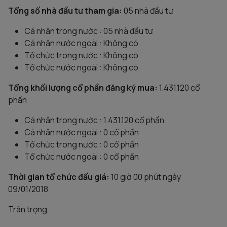
Tổng số nhà đầu tư tham gia:
05 nhà đầu tư
Cá nhân trong nước : 05 nhà đầu tư
Cá nhân nước ngoài : Không có
Tổ chức trong nước : Không có
Tổ chức nước ngoài : Không có
Tổng khối lượng cổ phần đăng ký mua:
1.431.120 cổ
phần
Cá nhân trong nước : 1.431.120 cổ phần
Cá nhân nước ngoài : 0 cổ phần
Tổ chức trong nước : 0 cổ phần
Tổ chức nước ngoài : 0 cổ phần
Thời gian tổ chức đấu giá:
10 giờ 00 phút ngày
09/01/2018
Trân trọng