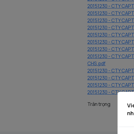
20151230 - CTY CA
20151230 - CTY CAP
20151230 - CTY CA
20151230 - CTY CAP
20151230 - CTY CAP
20151230 - CTY CAP
20151230 - CTY CAP
20151230 - CTY CAPT
CHS.pdf
20151230 - CTY CAP
20151230 - CTY CA
20151230 - CTY CAP
20151230 - CTY CA
Trân trọng
Vi
nh