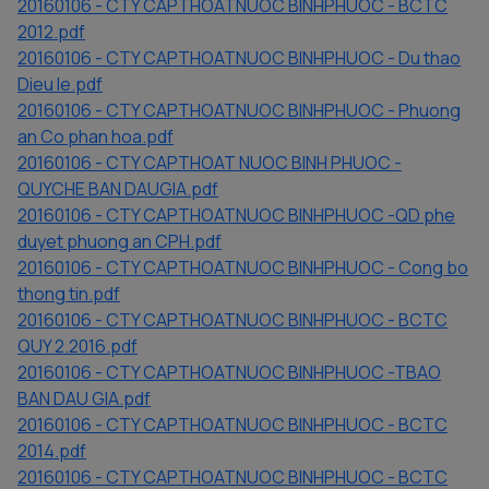
20160106 - CTY CAPTHOATNUOC BINHPHUOC - BCTC
2012.pdf
20160106 - CTY CAPTHOATNUOC BINHPHUOC - Du thao
Dieu le.pdf
20160106 - CTY CAPTHOATNUOC BINHPHUOC - Phuong
an Co phan hoa.pdf
20160106 - CTY CAPTHOAT NUOC BINH PHUOC -
QUYCHE BAN DAUGIA.pdf
20160106 - CTY CAPTHOATNUOC BINHPHUOC -QD phe
duyet phuong an CPH.pdf
20160106 - CTY CAPTHOATNUOC BINHPHUOC - Cong bo
thong tin.pdf
20160106 - CTY CAPTHOATNUOC BINHPHUOC - BCTC
QUY 2.2016.pdf
20160106 - CTY CAPTHOATNUOC BINHPHUOC -TBAO
BAN DAU GIA.pdf
20160106 - CTY CAPTHOATNUOC BINHPHUOC - BCTC
2014.pdf
20160106 - CTY CAPTHOATNUOC BINHPHUOC - BCTC