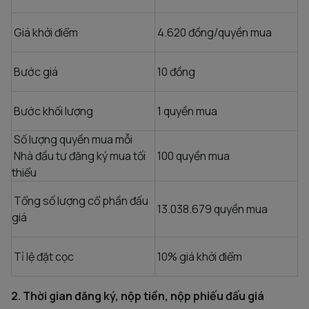
Giá khởi điểm
4.620 đồng/quyền mua
Bước giá
10 đồng
Bước khối lượng
1 quyền mua
Số lượng quyền mua mỗi
Nhà đầu tư đăng ký mua tối
100 quyền mua
thiểu
Tổng số lượng cổ phần đấu
13.038.679 quyền mua
giá
Tỉ lệ đặt cọc
10% giá khởi điểm
2. Thời gian đăng ký, nộp tiền, nộp phiếu đấu giá