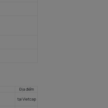
Địa điểm
tại Vietcap