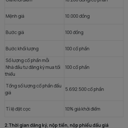
Mệnh giá
10.000 đồng
Bước giá
100 đồng
Bước khối lượng
100 cổ phần
Số lượng cổ phần mỗi
Nhà đầu tư đăng ký mua tối
100 cổ phần
thiểu
Tổng số lượng cổ phần đấu
5.692.500 cổ phần
giá
Tỉ lệ đặt cọc
10% giá khởi điểm
2.Thời gian đăng ký, nộp tiền, nộp phiếu đấu giá