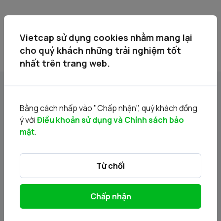
Vietcap sử dụng cookies nhằm mang lại
cho quý khách những trải nghiệm tốt
nhất trên trang web.
Tin liên quan
Bằng cách nhấp vào "Chấp nhận", quý khách đồng
ý với
Điều khoản sử dụng và Chính sách bảo
mật
.
Từ chối
Chấp nhận