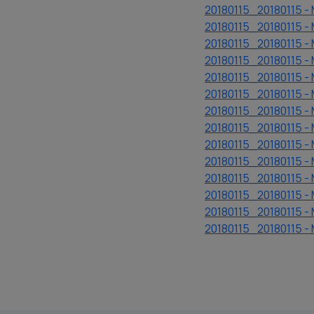
20180115_20180115 - 
20180115_20180115 - 
20180115_20180115 - 
20180115_20180115 -
20180115_20180115 - 
20180115_20180115 -
20180115_20180115 - 
20180115_20180115 - 
20180115_20180115 - 
20180115_20180115 -
20180115_20180115 - 
20180115_20180115 - 
20180115_20180115 - 
20180115_20180115 -