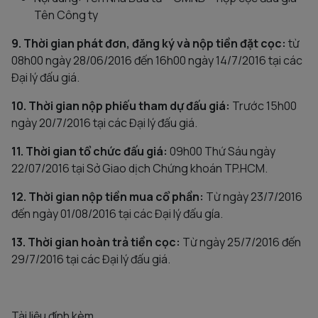
Tên Công ty
9. Thời gian phát đơn, đăng ký và nộp tiền đặt cọc:
từ
08h00 ngày 28/06/2016 đến 16h00 ngày 14/7/2016 tại các
Đại lý đấu giá.
10. Thời gian nộp phiếu tham dự đấu giá:
Trước 15h00
ngày 20/7/2016 tại các Đại lý đấu giá.
11. Thời gian tổ chức đấu giá:
09h00 Thứ Sáu ngày
22/07/2016 tại Sở Giao dịch Chứng khoán TP.HCM.
12. Thời gian nộp tiền mua cổ phần:
Từ ngày 23/7/2016
đến ngày 01/08/2016 tại các Đại lý đấu gía.
13. Thời gian hoàn trả tiền cọc:
Từ ngày 25/7/2016 đến
29/7/2016 tại các Đại lý đấu giá.
Tài liệu đính kèm