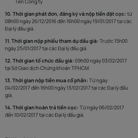
Tên Công ty
10. Thời gian phát đơn, đăng ký và nộp tiền đặt cọc:
từ
08h00 ngày 26/12/2016 đến 16h00 ngày 19/01/2017 tại các
Đại lý đấu giá.
11. Thời gian nộp phiếu tham dự đấu giá:
Trước 15h00
ngày 25/01/2017 tại các Đại lý đấu giá.
12. Thời gian tổ chức đấu giá:
09h00 ngày 03/02/2017
tại Sở Giao dịch Chứng khoán TP.HCM.
13. Thời gian nộp tiền mua cổ phần:
Từ ngày
04/02/2017 đến 16h00 ngày 13/02/2017 tại các Đại lý đấu
giá.
14. Thời gian hoàn trả tiền cọc:
Từ ngày 06/02/2017
đến 10/02/2017 tại các Đại lý đấu giá.