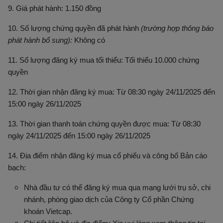
9. Giá phát hành: 1.150 đồng
10. Số lượng chứng quyền đã phát hành
(trường hợp thông báo
phát hành bổ sung):
Không có
11. Số lượng đăng ký mua tối thiểu: Tối thiểu 10.000 chứng
quyền
12. Thời gian nhận đăng ký mua: Từ 08:30 ngày 24/11/2025 đến
15:00 ngày 26/11/2025
13. Thời gian thanh toán chứng quyền được mua: Từ 08:30
ngày 24/11/2025 đến 15:00 ngày 26/11/2025
14. Địa điểm nhận đăng ký mua cổ phiếu và công bố Bản cáo
bạch:
Nhà đầu tư có thể đăng ký mua q
ua mạng lưới trụ sở, chi
nhánh, phòng giao dịch của Công ty Cổ phần Chứng
khoán Vietcap.