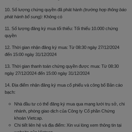
10. Số lượng chứng quyền đã phát hành
(trường hợp thông báo
phát hành bổ sung):
Không có
11. Số lượng đăng ký mua tối thiểu: Tối thiểu 10.000 chứng
quyền
12. Thời gian nhận đăng ký mua: Từ 08:30 ngày 27/12/2024
đến 15:00 ngày 31/12/2024
13. Thời gian thanh toán chứng quyền được mua: Từ 08:30
ngày 27/12/2024 đến 15:00 ngày 31/12/2024
14. Địa điểm nhận đăng ký mua cổ phiếu và công bố Bản cáo
bạch:
Nhà đầu tư có thể đăng ký mua q
ua mạng lưới trụ sở, chi
nhánh, phòng giao dịch của Công ty Cổ phần Chứng
khoán Vietcap.
Chi tiết liên hệ và địa điểm: Xin vui lòng xem thông tin tại