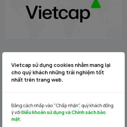
Dữ liệu kinh tế Việt Nam 7T 2024
Vietcap sử dụng cookies nhằm mang lại
29/07/2024
cho quý khách những trải nghiệm tốt
nhất trên trang web.
Bằng cách nhấp vào "Chấp nhận", quý khách đồng
ý với
Điều khoản sử dụng và Chính sách bảo
mật
.