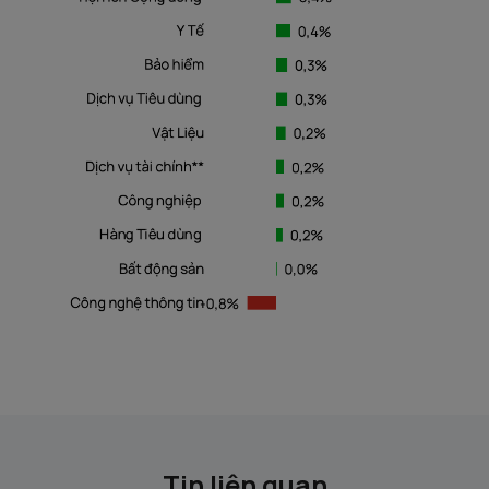
Tin liên quan