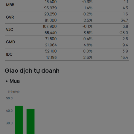
Giao dịch tự doanh
•
Mua