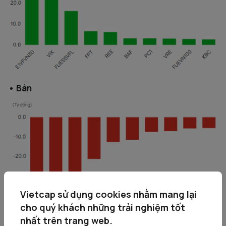
• Bán
Vietcap sử dụng cookies nhằm mang lại
cho quý khách những trải nghiệm tốt
nhất trên trang web.